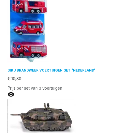
SIKU BRANDWEER VOERTUIGEN SET "NEDERLAND"
€ 10,80
Prijs per set van 3 voertuigen
