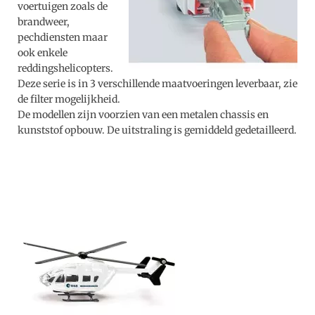
voertuigen zoals de
brandweer,
pechdiensten maar
ook enkele
reddingshelicopters.
Deze serie is in 3 verschillende maatvoeringen leverbaar, zie
de filter mogelijkheid.
De modellen zijn voorzien van een metalen chassis en
kunststof opbouw. De uitstraling is gemiddeld gedetailleerd.