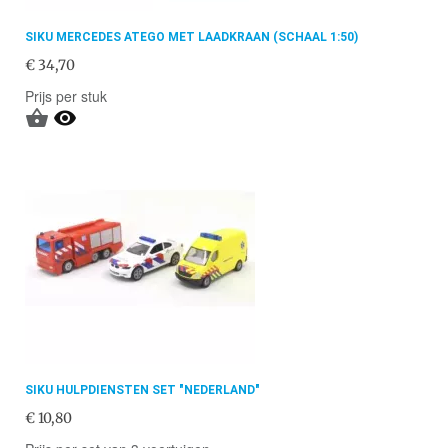
SIKU MERCEDES ATEGO MET LAADKRAAN (SCHAAL 1:50)
€ 34,70
Prijs per stuk


SIKU HULPDIENSTEN SET "NEDERLAND"
€ 10,80