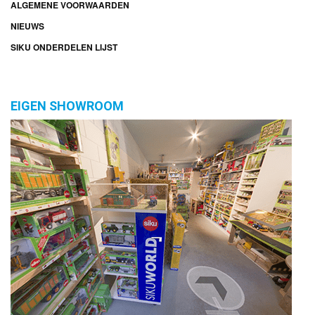
ALGEMENE VOORWAARDEN
NIEUWS
SIKU ONDERDELEN LIJST
EIGEN SHOWROOM