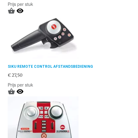
Prijs per stuk


SIKU REMOTE CONTROL AFSTANDSBEDIENING
€ 27,50
Prijs per stuk

