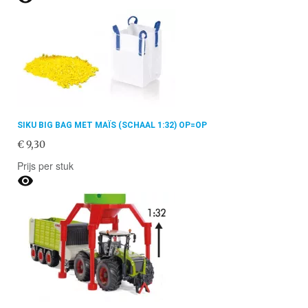
SIKU BIG BAG MET MAÏS (SCHAAL 1:32) OP=OP
€ 9,30
Prijs per stuk
