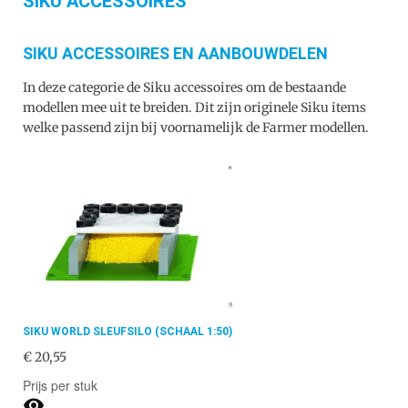
SIKU ACCESSOIRES
SIKU ACCESSOIRES EN AANBOUWDELEN
In deze categorie de Siku accessoires om de bestaande
modellen mee uit te breiden. Dit zijn originele Siku items
welke passend zijn bij voornamelijk de Farmer modellen.
SIKU WORLD SLEUFSILO (SCHAAL 1:50)
€ 20,55
Prijs per stuk
