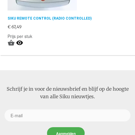
SIKU REMOTE CONTROL (RADIO CONTROLLED)
€ 67,49
Prijs per stuk


Schrijf je in voor de nieuwsbrief en blijf op de hoogte
van alle Siku nieuwtjes.
Aanmelden