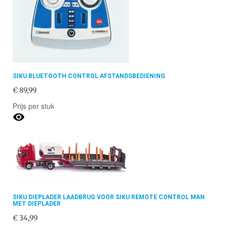
SIKU BLUETOOTH CONTROL AFSTANDSBEDIENING
€ 89,99
Prijs per stuk

SIKU DIEPLADER LAADBRUG VOOR SIKU REMOTE CONTROL MAN
MET DIEPLADER
€ 34,99