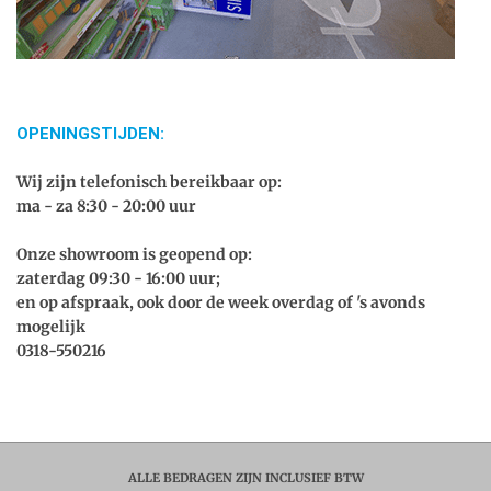
OPENINGSTIJDEN:
Wij zijn telefonisch bereikbaar op:
ma - za 8:30 - 20:00 uur
Onze showroom is geopend op:
zaterdag 09:30 - 16:00 uur;
en op afspraak, ook door de week overdag of 's avonds
mogelijk
0318-550216
ALLE BEDRAGEN ZIJN INCLUSIEF BTW