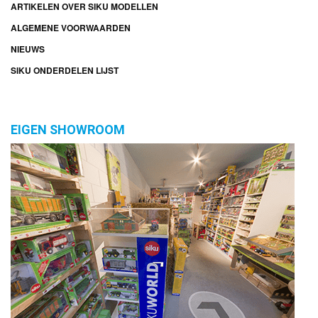
ARTIKELEN OVER SIKU MODELLEN
ALGEMENE VOORWAARDEN
NIEUWS
SIKU ONDERDELEN LIJST
EIGEN SHOWROOM