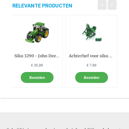
RELEVANTE PRODUCTEN
Siku 3290 - John Deere 8...
Achterhef voor siku remo...
€ 35,99
€ 7,99
Bestellen
Bestellen