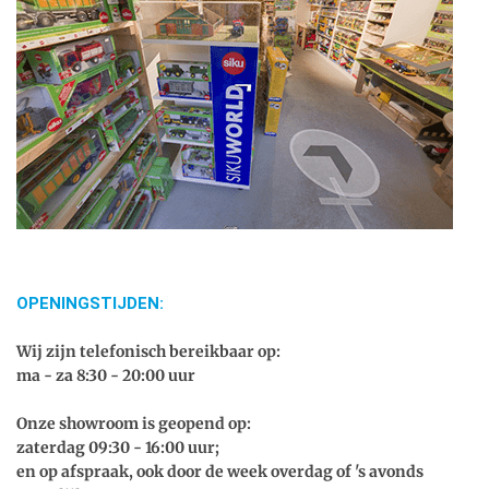
OPENINGSTIJDEN:
Wij zijn telefonisch bereikbaar op:
ma - za 8:30 - 20:00 uur
Onze showroom is geopend op:
zaterdag 09:30 - 16:00 uur;
en op afspraak, ook door de week overdag of 's avonds