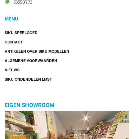

53550773
MENU
SIKU SPEELGOED
CONTACT
ARTIKELEN OVER SIKU MODELLEN
ALGEMENE VOORWAARDEN
NIEUWS
SIKU ONDERDELEN LIJST
EIGEN SHOWROOM